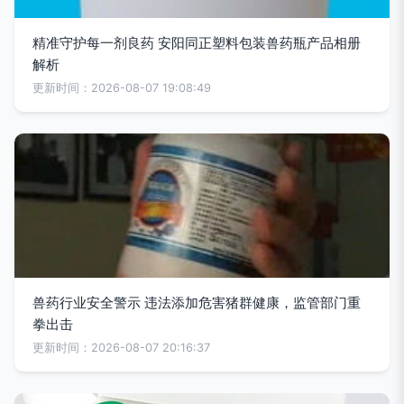
精准守护每一剂良药 安阳同正塑料包装兽药瓶产品相册
解析
更新时间：2026-08-07 19:08:49
兽药行业安全警示 违法添加危害猪群健康，监管部门重
拳出击
更新时间：2026-08-07 20:16:37