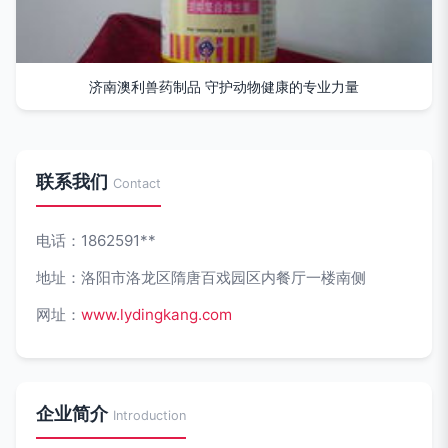
济南澳利兽药制品 守护动物健康的专业力量
联系我们
Contact
电话：1862591**
地址：洛阳市洛龙区隋唐百戏园区内餐厅一楼南侧
网址：
www.lydingkang.com
企业简介
Introduction