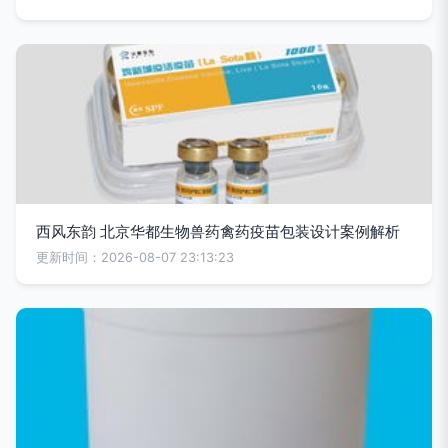
西风东韵 北京华都生物兽药禽药疫苗包装设计案例解析
更新时间：2026-08-07 23:13:23