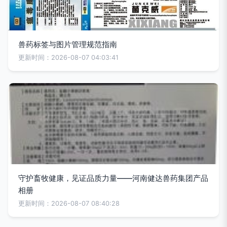
兽药标签与图片管理规范指南
更新时间：2026-08-07 04:03:41
守护畜牧健康，见证品质力量——河南健达兽药集团产品
相册
更新时间：2026-08-07 08:40:28