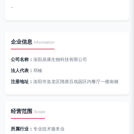
-
企业信息
Information
公司名称：
洛阳鼎康生物科技有限公司
法人代表：
邓楠
注册地址：
洛阳市洛龙区隋唐百戏园区内餐厅一楼南侧
经营范围
Scope
所属行业：
专业技术服务业