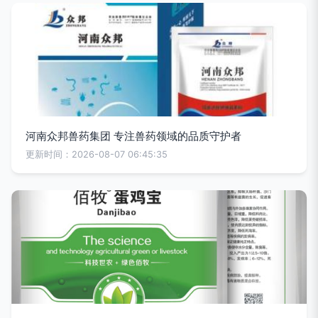
河南众邦兽药集团 专注兽药领域的品质守护者
更新时间：2026-08-07 06:45:35