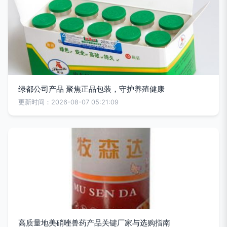
绿都公司产品 聚焦正品包装，守护养殖健康
更新时间：2026-08-07 05:21:09
高质量地美硝唑兽药产品关键厂家与选购指南