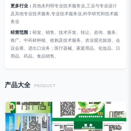
更多行业：
其他未列明专业技术服务业,工业与专业设计
及其他专业技术服务,专业技术服务业,科学研究和技术服
务业
经营范围：
研发、销售。技术开发、转让、咨询、服务、
推广。中药材种植、收购及技术服务。农业观光旅游。会
议会展。进出口业务；医疗器械、家庭用品、化妆品、日
用品、药品、食品销售。
产品大全
PRODUCT