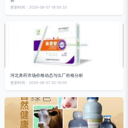
更新时间：2026-08-07 18:56:33
河北兽药市场价格动态与出厂价格分析
更新时间：2026-08-07 02:19:05