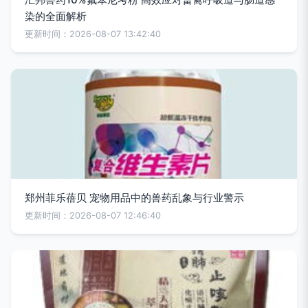
染的全面解析
更新时间：2026-08-07 13:42:40
郑州菲乐蓓贝 宠物用品中的兽药乱象与行业警示
更新时间：2026-08-07 12:46:40