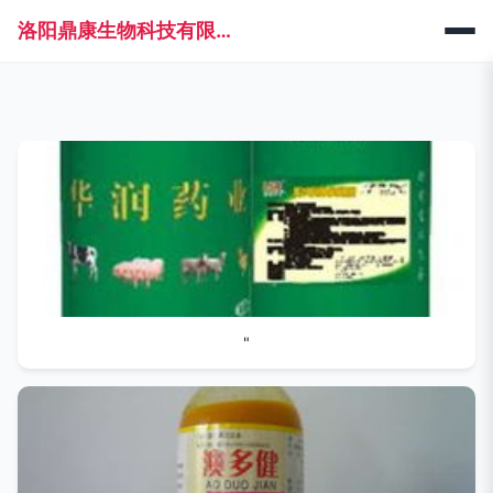
洛阳鼎康生物科技有限公司
"