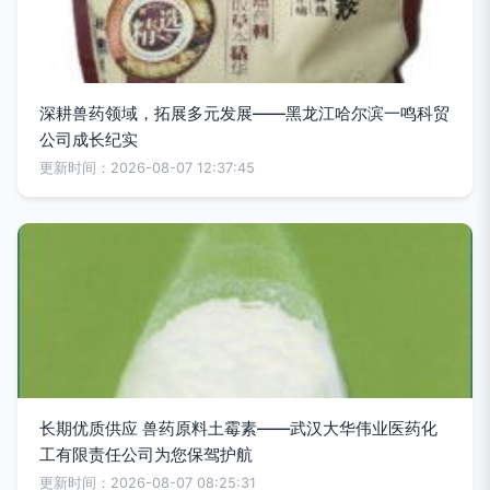
深耕兽药领域，拓展多元发展——黑龙江哈尔滨一鸣科贸
公司成长纪实
更新时间：2026-08-07 12:37:45
长期优质供应 兽药原料土霉素——武汉大华伟业医药化
工有限责任公司为您保驾护航
更新时间：2026-08-07 08:25:31