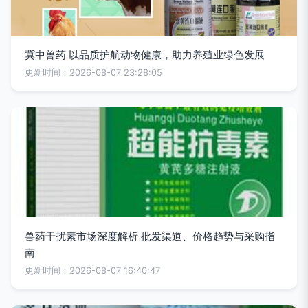
冀中兽药 以品质护航动物健康，助力养殖业绿色发展
更新时间：2026-08-07 23:28:05
兽药干扰素市场深度解析 批发渠道、价格趋势与采购指
南
更新时间：2026-08-07 16:40:47